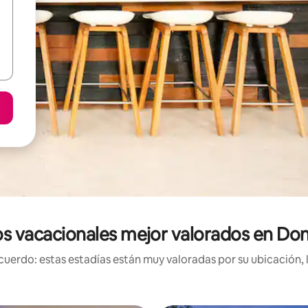
s vacacionales mejor valorados en D
uerdo: estas estadías están muy valoradas por su ubicación, 