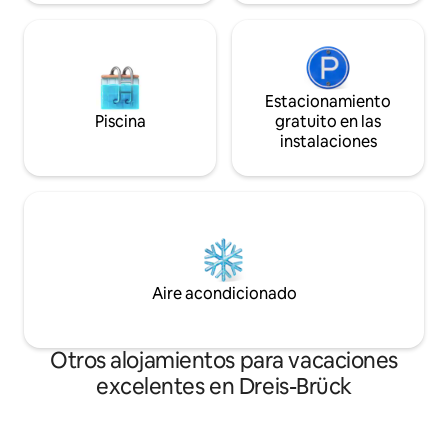
Estacionamiento
Piscina
gratuito en las
instalaciones
Aire acondicionado
Otros alojamientos para vacaciones
excelentes en Dreis-Brück