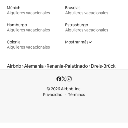
Múnich
Bruselas
Alquileres vacacionales
Alquileres vacacionales
Hamburgo
Estrasburgo
Alquileres vacacionales
Alquileres vacacionales
Colonia
Mostrar más
Alquileres vacacionales
Airbnb
Alemania
Renania-Palatinado
Dreis-Brück
© 2026 Airbnb, Inc.
Privacidad
Términos