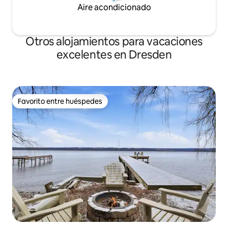
Aire acondicionado
Otros alojamientos para vacaciones
excelentes en Dresden
Favorito entre huéspedes
Favorito entre huéspedes