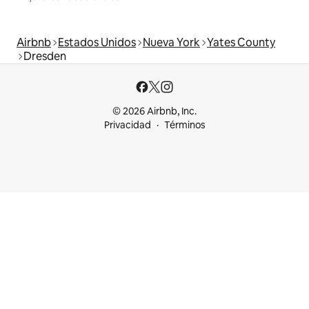
Airbnb
Estados Unidos
Nueva York
Yates County
Dresden
© 2026 Airbnb, Inc.
Privacidad
Términos