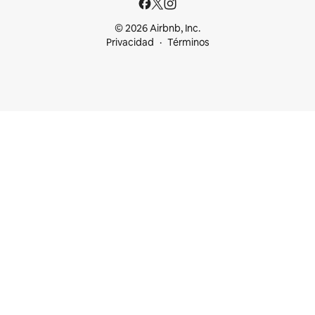
© 2026 Airbnb, Inc.
Privacidad
Términos