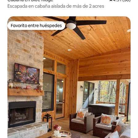
Escapada en cabaña aislada de más de 2 acres
Favorito entre huéspedes
Favorito entre huéspedes