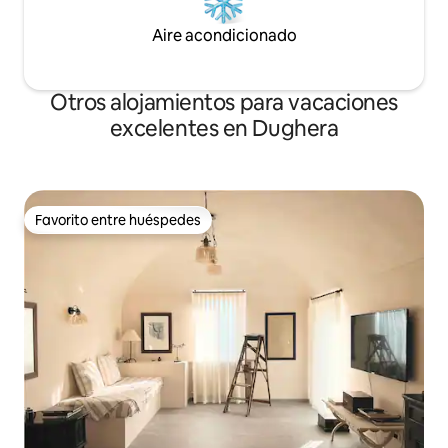
Aire acondicionado
Otros alojamientos para vacaciones
excelentes en Dughera
Favorito entre huéspedes
Favorito entre huéspedes