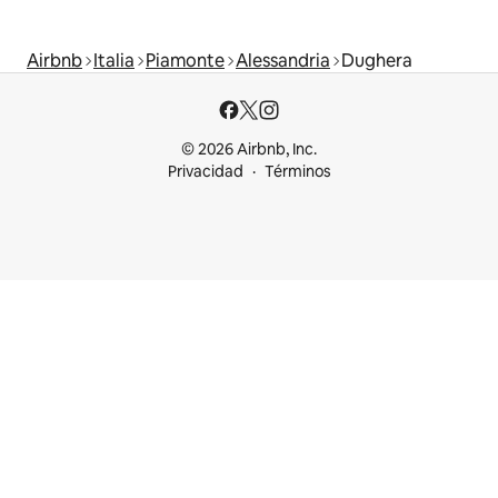
Airbnb
Italia
Piamonte
Alessandria
Dughera
© 2026 Airbnb, Inc.
Privacidad
Términos