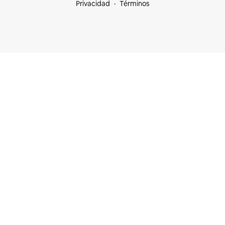
Privacidad
Términos