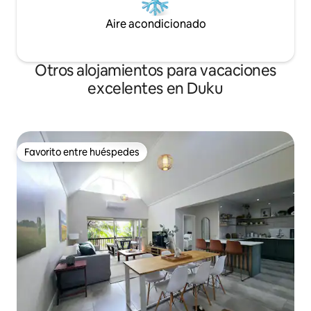
Aire acondicionado
Otros alojamientos para vacaciones
excelentes en Duku
Favorito entre huéspedes
Favorito entre huéspedes