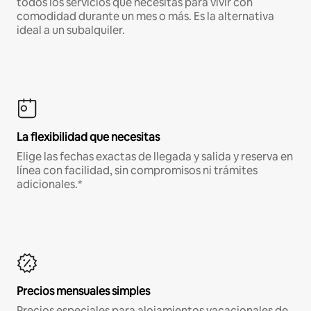
todos los servicios que necesitas para vivir con
comodidad durante un mes o más. Es la alternativa
ideal a un subalquiler.
La flexibilidad que necesitas
Elige las fechas exactas de llegada y salida y reserva en
línea con facilidad, sin compromisos ni trámites
adicionales.*
Precios mensuales simples
Precios especiales para alojamientos vacacionales de