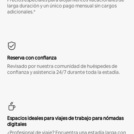
larga duración y un único pago mensual sin cargos
adicionales.*
Reserva con confianza
Revisado por nuestra comunidad de huéspedes de
confianza y asistencia 24/7 durante toda la estadía.
Espacios ideales para viajes de trabajo para nómadas
digitales
¿Profesional de viaje? Encuentra una estadía larga con