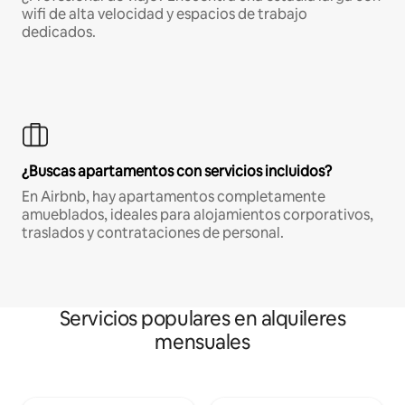
wifi de alta velocidad y espacios de trabajo
dedicados.
¿Buscas apartamentos con servicios incluidos?
En Airbnb, hay apartamentos completamente
amueblados, ideales para alojamientos corporativos,
traslados y contrataciones de personal.
Servicios populares en alquileres
mensuales