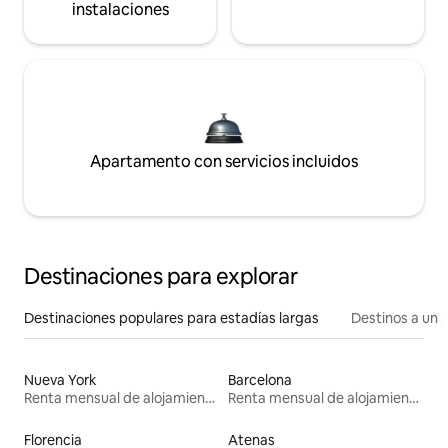
instalaciones
Apartamento con servicios incluidos
Destinaciones para explorar
Destinaciones populares para estadías largas
Destinos a un p
Nueva York
Barcelona
Renta mensual de alojamientos
Renta mensual de alojamientos
Florencia
Atenas