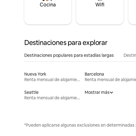
Cocina
Wifi
Destinaciones para explorar
Destinaciones populares para estadías largas
Destin
Nueva York
Barcelona
Renta mensual de alojamientos
Seattle
Mostrar más
Renta mensual de alojamientos
*Pueden aplicarse algunas exclusiones en determinadas 