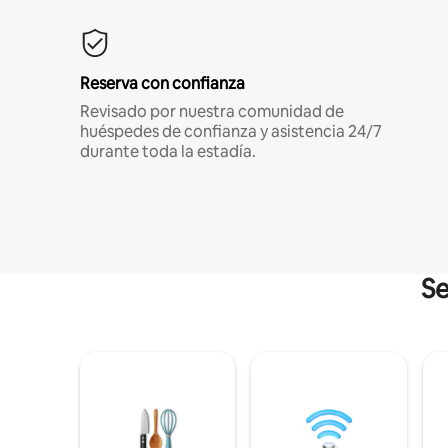
Reserva con confianza
Revisado por nuestra comunidad de
huéspedes de confianza y asistencia 24/7
durante toda la estadía.
Se