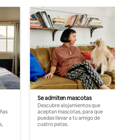
Se admiten mascotas
Descubre alojamientos que
ñas
aceptan mascotas, para que
puedas llevar a tu amigo de
s,
cuatro patas.