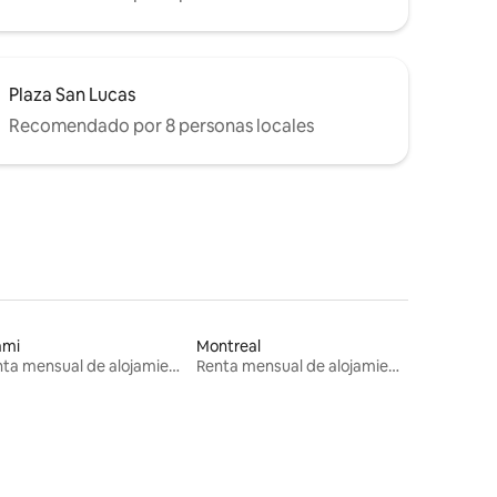
Plaza San Lucas
Recomendado por 8 personas locales
ami
Montreal
Renta mensual de alojamientos
Renta mensual de alojamientos