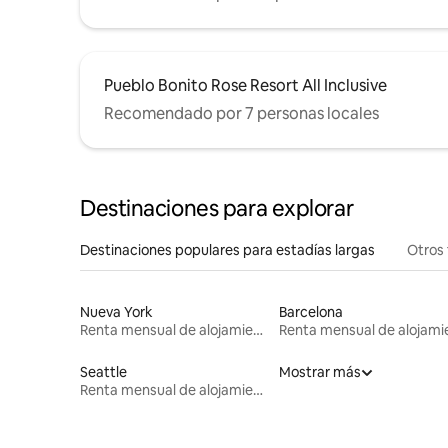
Pueblo Bonito Rose Resort All Inclusive
Recomendado por 7 personas locales
Destinaciones para explorar
Destinaciones populares para estadías largas
Otros 
Nueva York
Barcelona
Renta mensual de alojamientos
Seattle
Mostrar más
Renta mensual de alojamientos