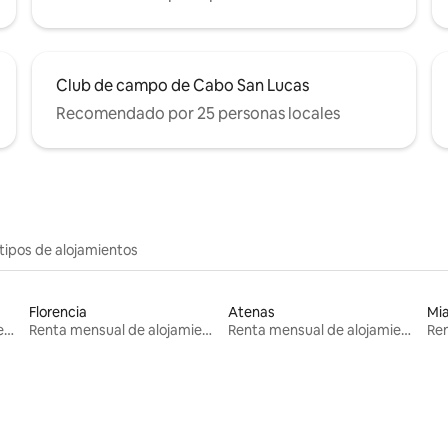
Club de campo de Cabo San Lucas
Recomendado por 25 personas locales
tipos de alojamientos
Florencia
Atenas
Mi
Renta mensual de alojamientos
Renta mensual de alojamientos
Renta mensual de alojamientos