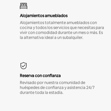
Alojamientos amueblados
Alojamientos totalmente amueblados con
cocina y todos los servicios que necesitas para
vivir con comodidad durante un mes o más. Es
la alternativa ideal a un subalquiler.
Reserva con confianza
Revisado por nuestra comunidad de
huéspedes de confianza y asistencia 24/7
durante toda la estadía.