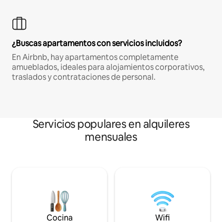
¿Buscas apartamentos con servicios incluidos?
En Airbnb, hay apartamentos completamente
amueblados, ideales para alojamientos corporativos,
traslados y contrataciones de personal.
Servicios populares en alquileres
mensuales
Cocina
Wifi