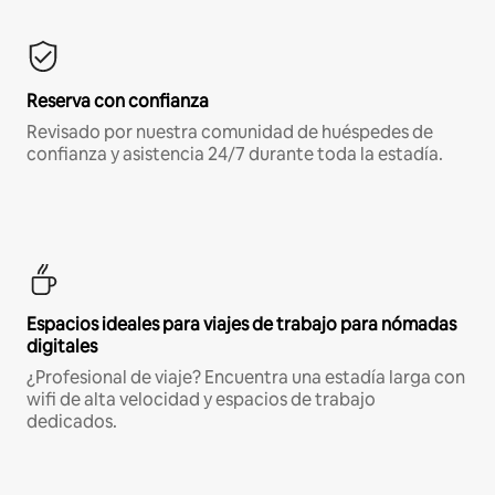
Reserva con confianza
Revisado por nuestra comunidad de huéspedes de
confianza y asistencia 24/7 durante toda la estadía.
Espacios ideales para viajes de trabajo para nómadas
digitales
¿Profesional de viaje? Encuentra una estadía larga con
wifi de alta velocidad y espacios de trabajo
dedicados.