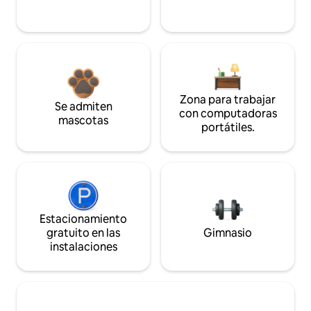
Zona para trabajar
Se admiten
con computadoras
mascotas
portátiles.
Estacionamiento
gratuito en las
Gimnasio
instalaciones