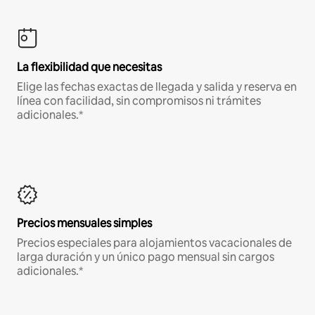
La flexibilidad que necesitas
Elige las fechas exactas de llegada y salida y reserva en
línea con facilidad, sin compromisos ni trámites
adicionales.*
Precios mensuales simples
Precios especiales para alojamientos vacacionales de
larga duración y un único pago mensual sin cargos
adicionales.*