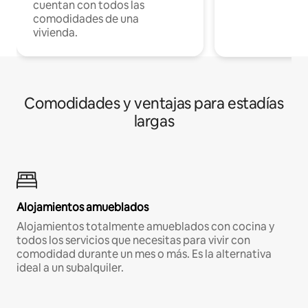
cuentan con todos las
comodidades de una
vivienda.
Comodidades y ventajas para estadías
largas
Alojamientos amueblados
Alojamientos totalmente amueblados con cocina y
todos los servicios que necesitas para vivir con
comodidad durante un mes o más. Es la alternativa
ideal a un subalquiler.