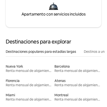
Apartamento con servicios incluidos
Destinaciones para explorar
Destinaciones populares para estadías largas
Destinos a un p
Nueva York
Barcelona
Renta mensual de alojamientos
Renta mensual de alojamientos
Florencia
Atenas
Renta mensual de alojamientos
Renta mensual de alojamientos
Miami
Montreal
Renta mensual de alojamientos
Renta mensual de alojamientos