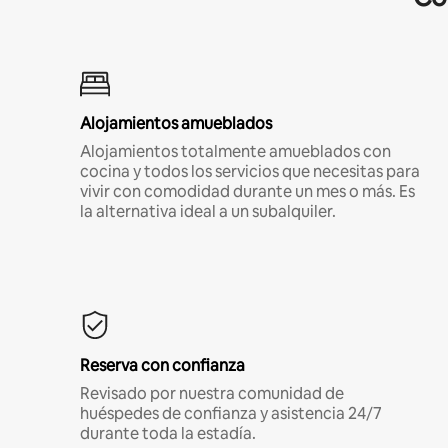
Alojamientos amueblados
Alojamientos totalmente amueblados con
cocina y todos los servicios que necesitas para
vivir con comodidad durante un mes o más. Es
la alternativa ideal a un subalquiler.
Reserva con confianza
Revisado por nuestra comunidad de
huéspedes de confianza y asistencia 24/7
durante toda la estadía.