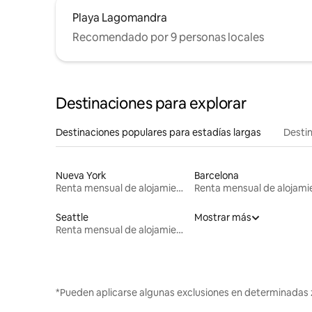
Playa Lagomandra
Recomendado por 9 personas locales
Destinaciones para explorar
Destinaciones populares para estadías largas
Destin
Nueva York
Barcelona
Renta mensual de alojamientos
Seattle
Mostrar más
Renta mensual de alojamientos
*Pueden aplicarse algunas exclusiones en determinadas 