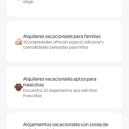
elegir
Alquileres vacacionales para familias
30 propiedades ofrecen espacio adicional y
comodidades pensadas para niños
Alquileres vacacionales aptos para
mascotas
Encuentra 20 alojamientos que admiten
mascotas
Alojamientos vacacionales con zonas de