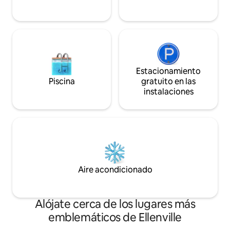
jugar y reconectar
Estacionamiento
Piscina
gratuito en las
instalaciones
Aire acondicionado
Alójate cerca de los lugares más
emblemáticos de Ellenville