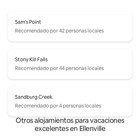
Sam's Point
Recomendado por 42 personas locales
Stony Kill Falls
Recomendado por 44 personas locales
Sandburg Creek
Recomendado por 4 personas locales
Otros alojamientos para vacaciones
excelentes en Ellenville