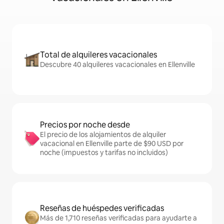
Total de alquileres vacacionales
Descubre 40 alquileres vacacionales en Ellenville
Precios por noche desde
El precio de los alojamientos de alquiler
vacacional en Ellenville parte de $90 USD por
noche (impuestos y tarifas no incluidos)
Reseñas de huéspedes verificadas
Más de 1,710 reseñas verificadas para ayudarte a