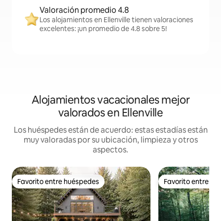
Valoración promedio 4.8
Los alojamientos en Ellenville tienen valoraciones
excelentes: ¡un promedio de 4.8 sobre 5!
Alojamientos vacacionales mejor
valorados en Ellenville
Los huéspedes están de acuerdo: estas estadías están
muy valoradas por su ubicación, limpieza y otros
aspectos.
Favorito entre huéspedes
Favorito entre h
Favorito entre huéspedes
Favorito entre h