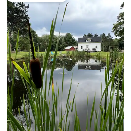
Favorito entre huéspedes preferido