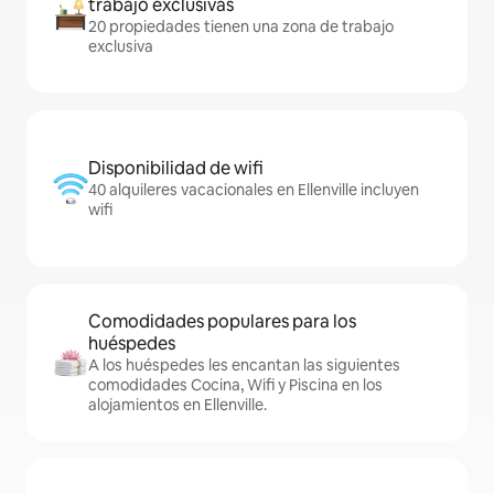
trabajo exclusivas
20 propiedades tienen una zona de trabajo
exclusiva
Disponibilidad de wifi
40 alquileres vacacionales en Ellenville incluyen
wifi
Comodidades populares para los
huéspedes
A los huéspedes les encantan las siguientes
comodidades Cocina, Wifi y Piscina en los
alojamientos en Ellenville.