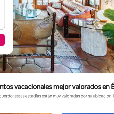
ntos vacacionales mejor valorados en
uerdo: estas estadías están muy valoradas por su ubicación, 