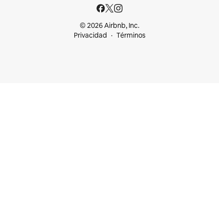
© 2026 Airbnb, Inc.
Privacidad
Términos