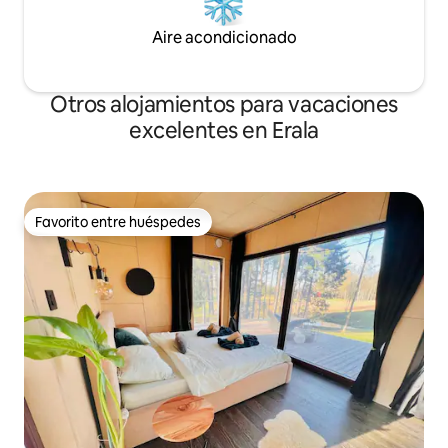
Aire acondicionado
Otros alojamientos para vacaciones
excelentes en Erala
Favorito entre huéspedes
Favorito entre huéspedes