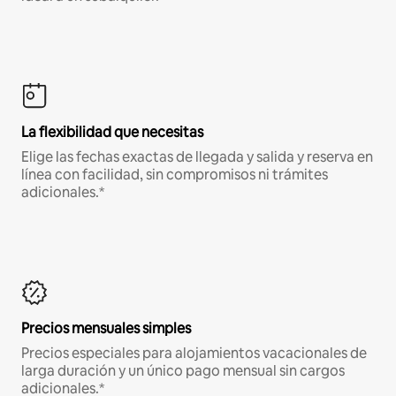
La flexibilidad que necesitas
Elige las fechas exactas de llegada y salida y reserva en
línea con facilidad, sin compromisos ni trámites
adicionales.*
Precios mensuales simples
Precios especiales para alojamientos vacacionales de
larga duración y un único pago mensual sin cargos
adicionales.*