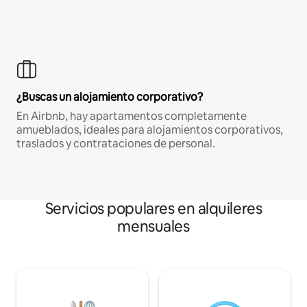
¿Buscas un alojamiento corporativo?
En Airbnb, hay apartamentos completamente
amueblados, ideales para alojamientos corporativos,
traslados y contrataciones de personal.
Servicios populares en alquileres
mensuales