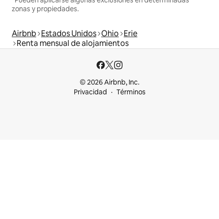
zonas y propiedades.
Airbnb
Estados Unidos
Ohio
Erie
Renta mensual de alojamientos
© 2026 Airbnb, Inc.
Privacidad
Términos