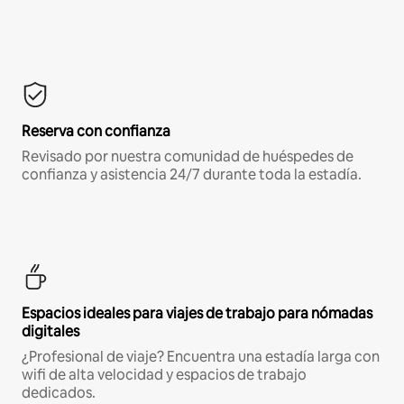
Reserva con confianza
Revisado por nuestra comunidad de huéspedes de
confianza y asistencia 24/7 durante toda la estadía.
Espacios ideales para viajes de trabajo para nómadas
digitales
¿Profesional de viaje? Encuentra una estadía larga con
wifi de alta velocidad y espacios de trabajo
dedicados.