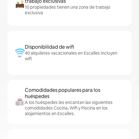
trabajo exclusivas
10 propiedades tienen una zona de trabajo
exclusiva
Disponibilidad de wifi
40 alquileres vacacionales en Escalles incluyen
wifi
Comodidades populares para los
huéspedes
A los huéspedes les encantan las siguientes
comodidades Cocina, Wifi y Piscina en los
alojamientos en Escalles.