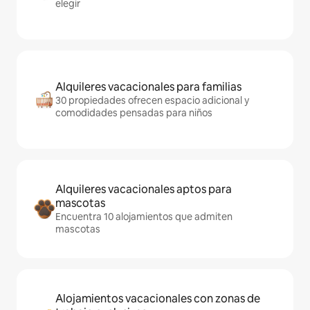
elegir
Alquileres vacacionales para familias
30 propiedades ofrecen espacio adicional y
comodidades pensadas para niños
Alquileres vacacionales aptos para
mascotas
Encuentra 10 alojamientos que admiten
mascotas
Alojamientos vacacionales con zonas de