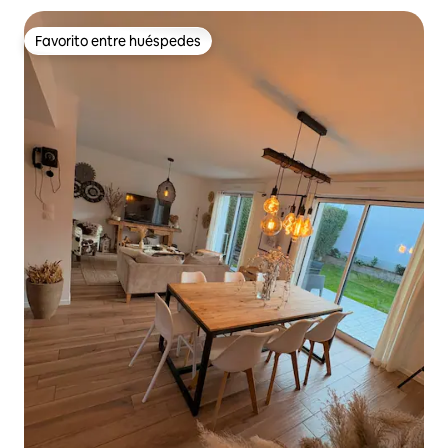
Favorito entre huéspedes
Favorito entre huéspedes