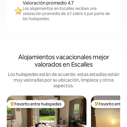
Valoración promedio 4.7
Los alojamientos en Escalles reciben una
valoración promedio de 4.7 sobre 5 por parte de
los huéspedes.
Alojamientos vacacionales mejor
valorados en Escalles
Los huéspedes están de acuerdo: estas estadías están
muy valoradas por su ubicación, limpieza y otros
aspectos.
Favorito entre huéspedes
Favorito entre
Favorito entre huéspedes preferido
Favorito entre hu