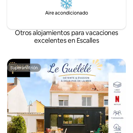
Aire acondicionado
Otros alojamientos para vacaciones
excelentes en Escalles
Superanfitrión
Superanfitrión