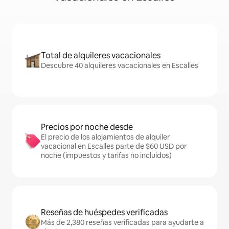
Total de alquileres vacacionales
Descubre 40 alquileres vacacionales en Escalles
Precios por noche desde
El precio de los alojamientos de alquiler
vacacional en Escalles parte de $60 USD por
noche (impuestos y tarifas no incluidos)
Reseñas de huéspedes verificadas
Más de 2,380 reseñas verificadas para ayudarte a