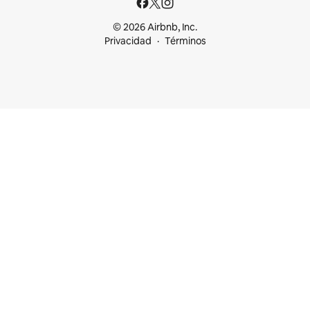
© 2026 Airbnb, Inc.
Privacidad
Términos