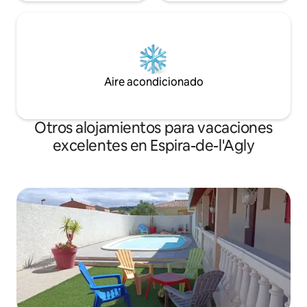
Aire acondicionado
Otros alojamientos para vacaciones
excelentes en Espira-de-l'Agly