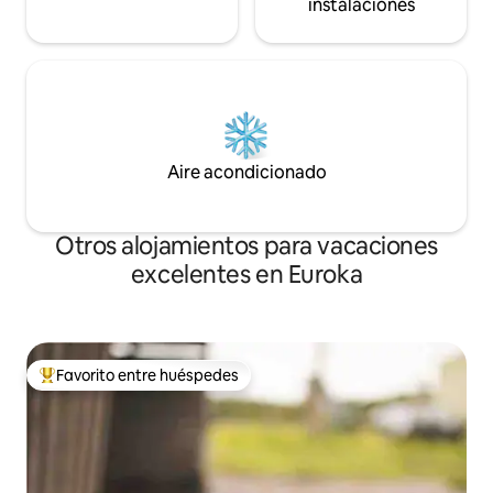
instalaciones
Aire acondicionado
Otros alojamientos para vacaciones
excelentes en Euroka
Favorito entre huéspedes
Favorito entre huéspedes preferido