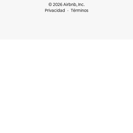
© 2026 Airbnb, Inc.
Privacidad
Términos