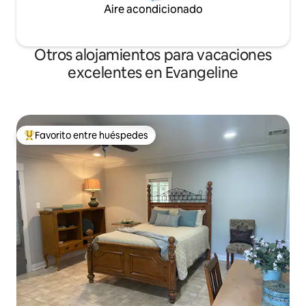
Aire acondicionado
Otros alojamientos para vacaciones
excelentes en Evangeline
Favorito entre huéspedes
Favorito entre huéspedes preferido