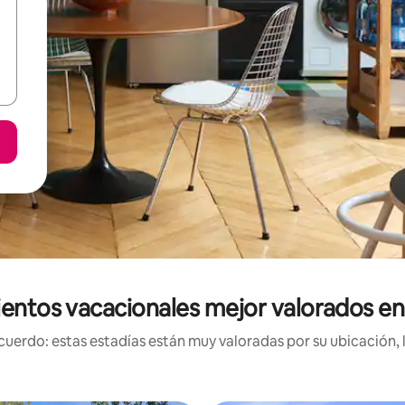
entos vacacionales mejor valorados e
uerdo: estas estadías están muy valoradas por su ubicación, 