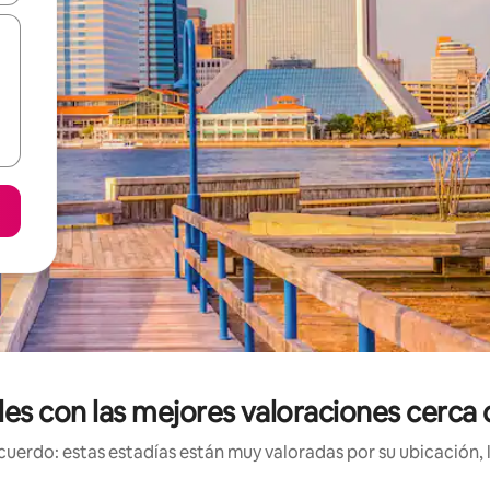
les con las mejores valoraciones cerc
uerdo: estas estadías están muy valoradas por su ubicación, 