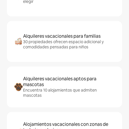
elegir
Alquileres vacacionales para familias
30 propiedades ofrecen espacio adicional y
comodidades pensadas para niños
Alquileres vacacionales aptos para
mascotas
Encuentra 10 alojamientos que admiten
mascotas
Alojamientos vacacionales con zonas de