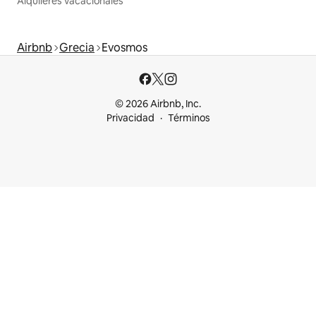
Alquileres vacacionales
Airbnb
Grecia
Evosmos
© 2026 Airbnb, Inc.
Privacidad
Términos