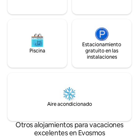
Estacionamiento
Piscina
gratuito en las
instalaciones
Aire acondicionado
Otros alojamientos para vacaciones
excelentes en Evosmos