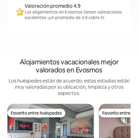
Valoración promedio 4.9
Los alojamientos en Evosmos tienen valoraciones
excelentes: ¡un promedio de 4.9 sobre 5!
Alojamientos vacacionales mejor
valorados en Evosmos
Los huéspedes están de acuerdo: estas estadías están
muy valoradas por su ubicación, limpieza y otros
aspectos.
Favorito entre huéspedes
Favorito entre h
Favorito entre huéspedes
Favorito entre h