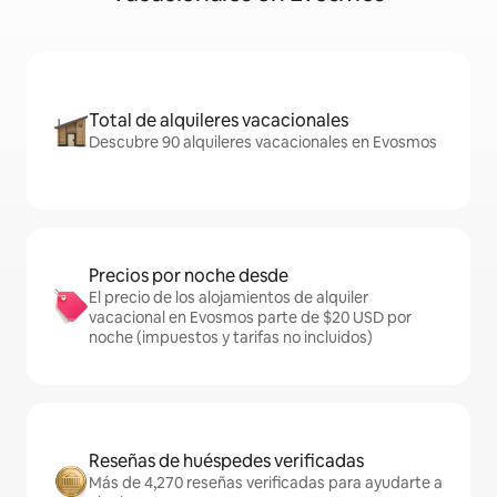
Total de alquileres vacacionales
Descubre 90 alquileres vacacionales en Evosmos
Precios por noche desde
El precio de los alojamientos de alquiler
vacacional en Evosmos parte de $20 USD por
noche (impuestos y tarifas no incluidos)
Reseñas de huéspedes verificadas
Más de 4,270 reseñas verificadas para ayudarte a