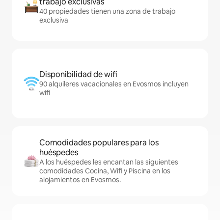
trabajo exclusivas
40 propiedades tienen una zona de trabajo
exclusiva
Disponibilidad de wifi
90 alquileres vacacionales en Evosmos incluyen
wifi
Comodidades populares para los
huéspedes
A los huéspedes les encantan las siguientes
comodidades Cocina, Wifi y Piscina en los
alojamientos en Evosmos.