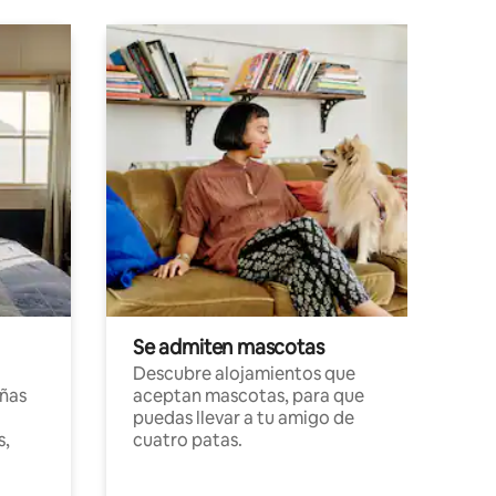
Se admiten mascotas
Descubre alojamientos que
ñas
aceptan mascotas, para que
puedas llevar a tu amigo de
s,
cuatro patas.