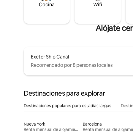
Cocina
Wifi
Alójate ce
Exeter Ship Canal
Recomendado por 8 personas locales
Destinaciones para explorar
Destinaciones populares para estadías largas
Destin
Nueva York
Barcelona
Renta mensual de alojamientos