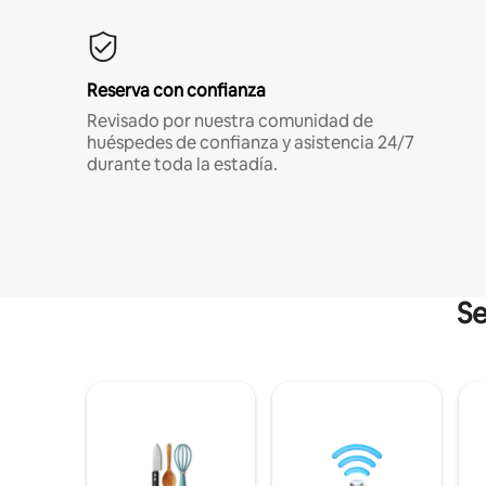
Reserva con confianza
Revisado por nuestra comunidad de
huéspedes de confianza y asistencia 24/7
durante toda la estadía.
Se