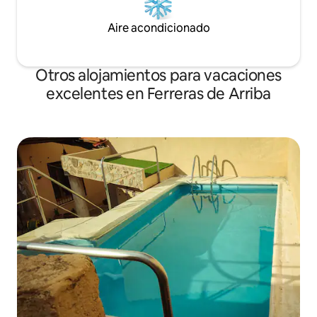
Aire acondicionado
Otros alojamientos para vacaciones
excelentes en Ferreras de Arriba