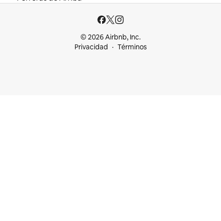
© 2026 Airbnb, Inc.
Privacidad
Términos