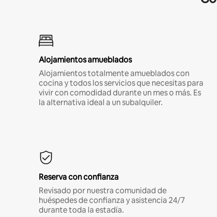
Alojamientos amueblados
Alojamientos totalmente amueblados con
cocina y todos los servicios que necesitas para
vivir con comodidad durante un mes o más. Es
la alternativa ideal a un subalquiler.
Reserva con confianza
Revisado por nuestra comunidad de
huéspedes de confianza y asistencia 24/7
durante toda la estadía.