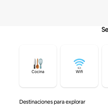
Se
Cocina
Wifi
Destinaciones para explorar