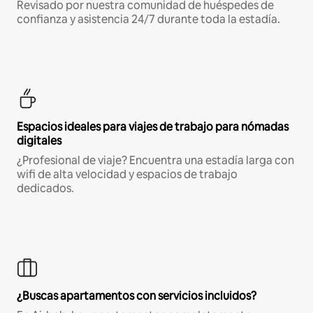
Revisado por nuestra comunidad de huéspedes de
confianza y asistencia 24/7 durante toda la estadía.
Espacios ideales para viajes de trabajo para nómadas
digitales
¿Profesional de viaje? Encuentra una estadía larga con
wifi de alta velocidad y espacios de trabajo
dedicados.
¿Buscas apartamentos con servicios incluidos?