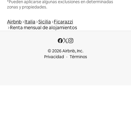
*Pueden aplicarse algunas exclusiones en determinadas
zonas y propiedades.
Airbnb
Italia
Sicilia
Ficarazzi
Renta mensual de alojamientos
© 2026 Airbnb, Inc.
Privacidad
Términos