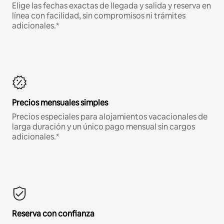
Elige las fechas exactas de llegada y salida y reserva en
línea con facilidad, sin compromisos ni trámites
adicionales.*
Precios mensuales simples
Precios especiales para alojamientos vacacionales de
larga duración y un único pago mensual sin cargos
adicionales.*
Reserva con confianza