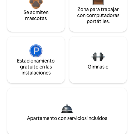
Zona para trabajar
Se admiten
con computadoras
mascotas
portátiles.
Estacionamiento
gratuito en las
Gimnasio
instalaciones
Apartamento con servicios incluidos