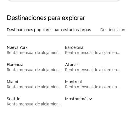
Destinaciones para explorar
Destinaciones populares para estadías largas
Destinos a un p
Nueva York
Barcelona
Renta mensual de alojamientos
Renta mensual de alojamientos
Florencia
Atenas
Renta mensual de alojamientos
Renta mensual de alojamientos
Miami
Montreal
Renta mensual de alojamientos
Renta mensual de alojamientos
Seattle
Mostrar más
Renta mensual de alojamientos