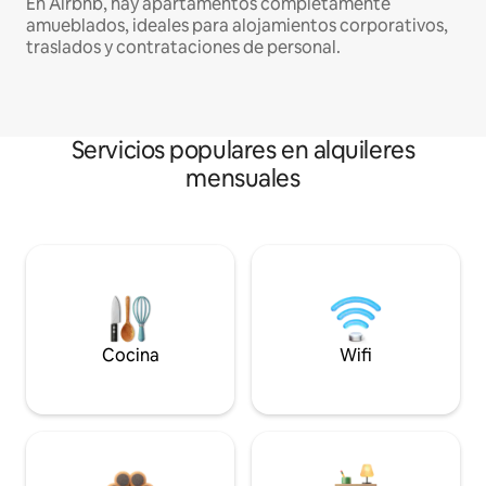
En Airbnb, hay apartamentos completamente
amueblados, ideales para alojamientos corporativos,
traslados y contrataciones de personal.
Servicios populares en alquileres
mensuales
Cocina
Wifi