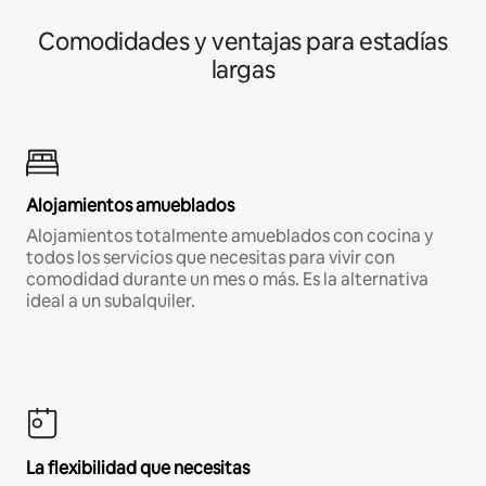
Comodidades y ventajas para estadías
largas
Alojamientos amueblados
Alojamientos totalmente amueblados con cocina y
todos los servicios que necesitas para vivir con
comodidad durante un mes o más. Es la alternativa
ideal a un subalquiler.
La flexibilidad que necesitas