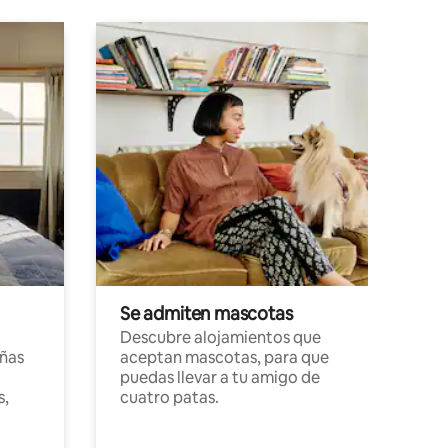
Se admiten mascotas
Descubre alojamientos que
ñas
aceptan mascotas, para que
puedas llevar a tu amigo de
s,
cuatro patas.