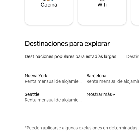
Cocina
Wifi
Destinaciones para explorar
Destinaciones populares para estadías largas
Destin
Nueva York
Barcelona
Renta mensual de alojamientos
Seattle
Mostrar más
Renta mensual de alojamientos
*Pueden aplicarse algunas exclusiones en determinadas 