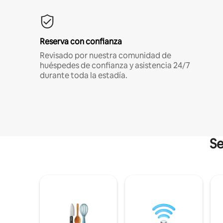
Reserva con confianza
Revisado por nuestra comunidad de
huéspedes de confianza y asistencia 24/7
durante toda la estadía.
Se