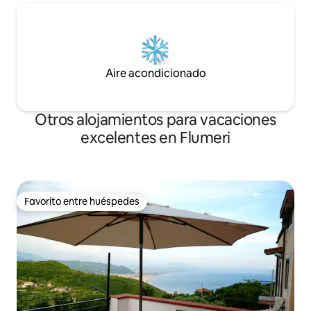
Aire acondicionado
Otros alojamientos para vacaciones
excelentes en Flumeri
Favorito entre huéspedes
Favorito entre huéspedes