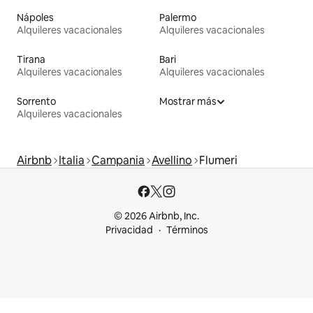
Nápoles
Palermo
Alquileres vacacionales
Alquileres vacacionales
Tirana
Bari
Alquileres vacacionales
Alquileres vacacionales
Sorrento
Mostrar más
Alquileres vacacionales
Airbnb
Italia
Campania
Avellino
Flumeri
© 2026 Airbnb, Inc.
Privacidad
Términos