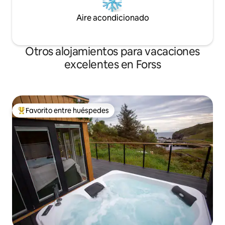
Aire acondicionado
Otros alojamientos para vacaciones
excelentes en Forss
Favorito entre huéspedes
Favorito entre huéspedes preferido