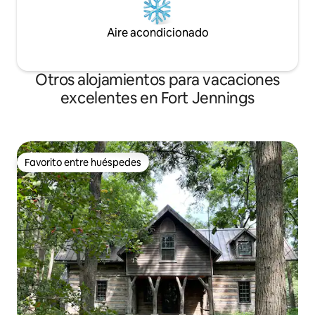
Aire acondicionado
Otros alojamientos para vacaciones
excelentes en Fort Jennings
Favorito entre huéspedes
Favorito entre huéspedes