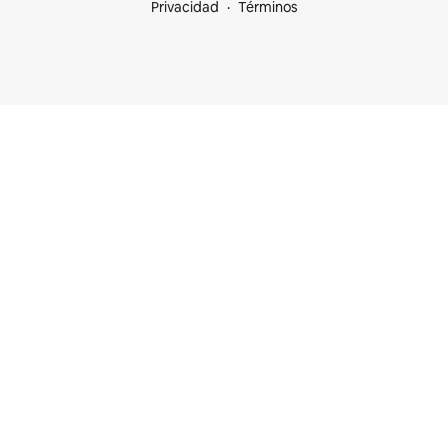
Privacidad
Términos