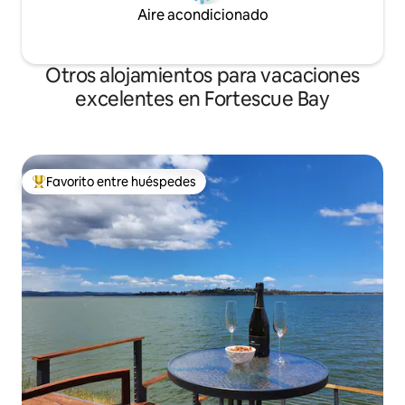
Aire acondicionado
Otros alojamientos para vacaciones
excelentes en Fortescue Bay
Favorito entre huéspedes
Favorito entre huéspedes preferido