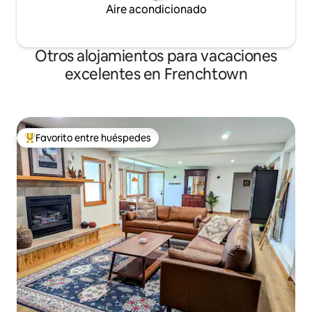
Aire acondicionado
Otros alojamientos para vacaciones
excelentes en Frenchtown
Favorito entre huéspedes
Favorito entre huéspedes preferido