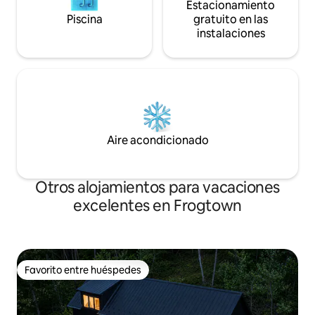
Estacionamiento
Piscina
gratuito en las
instalaciones
Aire acondicionado
Otros alojamientos para vacaciones
excelentes en Frogtown
Favorito entre huéspedes
Favorito entre huéspedes