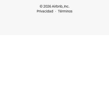
© 2026 Airbnb, Inc.
Privacidad
Términos