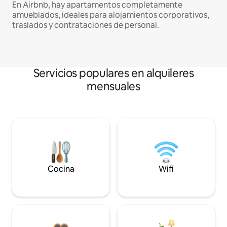
En Airbnb, hay apartamentos completamente
amueblados, ideales para alojamientos corporativos,
traslados y contrataciones de personal.
Servicios populares en alquileres
mensuales
Cocina
Wifi