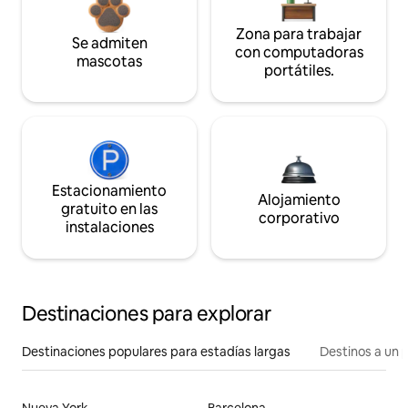
Zona para trabajar
Se admiten
con computadoras
mascotas
portátiles.
Estacionamiento
Alojamiento
gratuito en las
corporativo
instalaciones
Destinaciones para explorar
Destinaciones populares para estadías largas
Destinos a un p