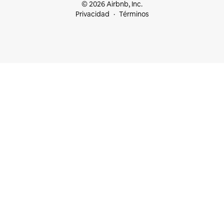
© 2026 Airbnb, Inc.
Privacidad
Términos