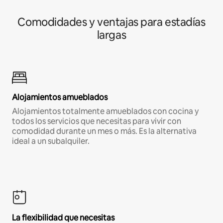
Comodidades y ventajas para estadías
largas
Alojamientos amueblados
Alojamientos totalmente amueblados con cocina y
todos los servicios que necesitas para vivir con
comodidad durante un mes o más. Es la alternativa
ideal a un subalquiler.
La flexibilidad que necesitas