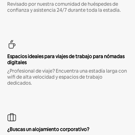
Revisado por nuestra comunidad de huéspedes de
confianza y asistencia 24/7 durante toda la estadía.
Espacios ideales para viajes de trabajo para nómadas
digitales
¿Profesional de viaje? Encuentra una estadía larga con
wifi de alta velocidad y espacios de trabajo
dedicados.
¿Buscas un alojamiento corporativo?