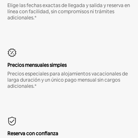
Elige las fechas exactas de llegada y salida y reserva en
línea con facilidad, sin compromisos ni trámites
adicionales.*
Precios mensuales simples
Precios especiales para alojamientos vacacionales de
larga duración y un único pago mensual sin cargos
adicionales.*
Reserva con confianza