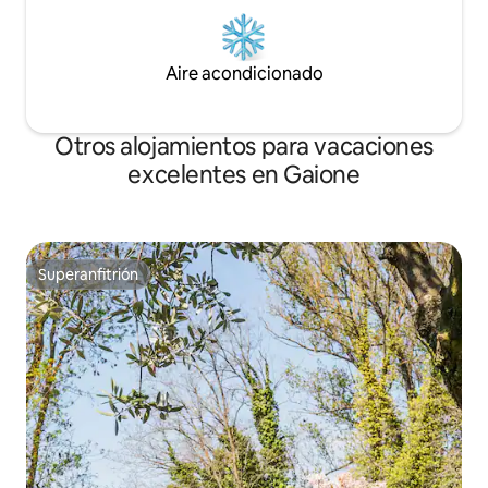
Aire acondicionado
Otros alojamientos para vacaciones
excelentes en Gaione
Superanfitrión
Superanfitrión