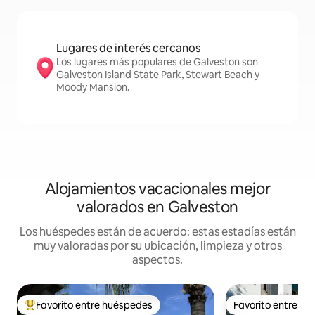
Lugares de interés cercanos
Los lugares más populares de Galveston son
Galveston Island State Park, Stewart Beach y
Moody Mansion.
Alojamientos vacacionales mejor
valorados en Galveston
Los huéspedes están de acuerdo: estas estadías están
muy valoradas por su ubicación, limpieza y otros
aspectos.
Favorito entre huéspedes
Favorito entre h
Favorito entre huéspedes preferido
Favorito entre h