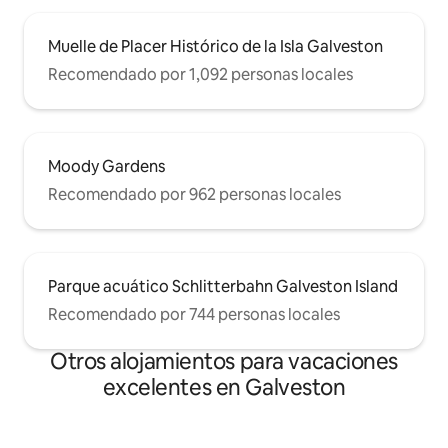
Muelle de Placer Histórico de la Isla Galveston
Recomendado por 1,092 personas locales
Moody Gardens
Recomendado por 962 personas locales
Parque acuático Schlitterbahn Galveston Island
Recomendado por 744 personas locales
Otros alojamientos para vacaciones
excelentes en Galveston