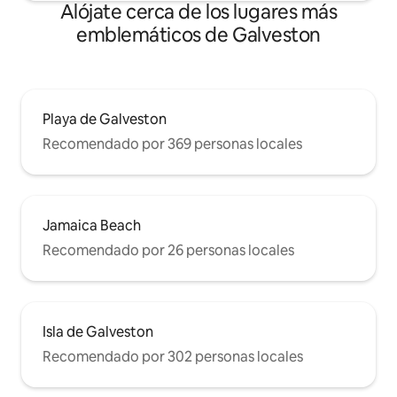
Alójate cerca de los lugares más
emblemáticos de Galveston
Playa de Galveston
Recomendado por 369 personas locales
Jamaica Beach
Recomendado por 26 personas locales
Isla de Galveston
Recomendado por 302 personas locales