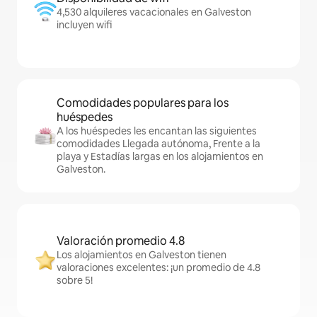
4,530 alquileres vacacionales en Galveston
incluyen wifi
Comodidades populares para los
huéspedes
A los huéspedes les encantan las siguientes
comodidades Llegada autónoma, Frente a la
playa y Estadías largas en los alojamientos en
Galveston.
Valoración promedio 4.8
Los alojamientos en Galveston tienen
valoraciones excelentes: ¡un promedio de 4.8
sobre 5!