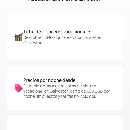
Total de alquileres vacacionales
Descubre 4,640 alquileres vacacionales en
Galveston
Precios por noche desde
El precio de los alojamientos de alquiler
vacacional en Galveston parte de $30 USD por
noche (impuestos y tarifas no incluidos)