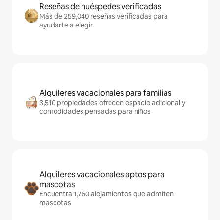
Reseñas de huéspedes verificadas
Más de 259,040 reseñas verificadas para
ayudarte a elegir
Alquileres vacacionales para familias
3,510 propiedades ofrecen espacio adicional y
comodidades pensadas para niños
Alquileres vacacionales aptos para
mascotas
Encuentra 1,760 alojamientos que admiten
mascotas