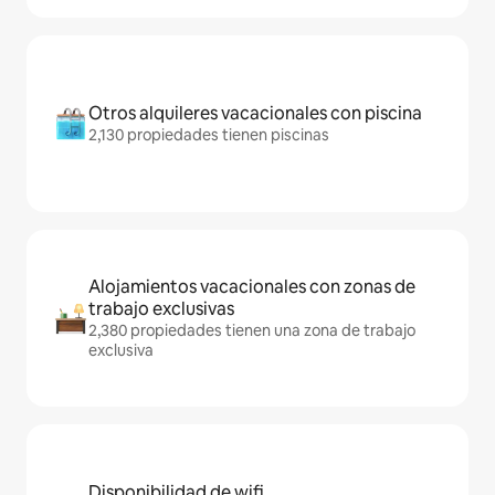
Otros alquileres vacacionales con piscina
2,130 propiedades tienen piscinas
Alojamientos vacacionales con zonas de
trabajo exclusivas
2,380 propiedades tienen una zona de trabajo
exclusiva
Disponibilidad de wifi