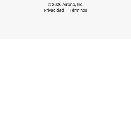
© 2026 Airbnb, Inc.
Privacidad
Términos