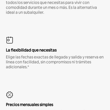
todos los servicios que necesitas para vivir con
comodidad durante un mes o más. Es la alternativa
ideal a un subalquiler.
La flexibilidad que necesitas
Elige las fechas exactas de llegada y salida y reserva en
línea con facilidad, sin compromisos ni trámites
adicionales.*
Precios mensuales simples