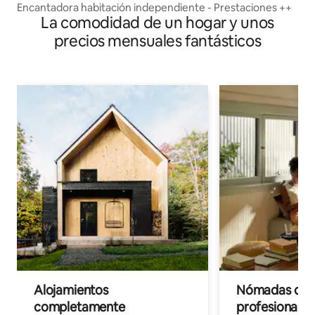
Encantadora habitación independiente - Prestaciones ++
La comodidad de un hogar y unos
precios mensuales fantásticos
Alojamientos
Nómadas digit
completamente
profesionales 