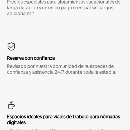
Precios especiales para alojamientos vacacionales de
larga duración y un único pago mensual sin cargos
adicionales.*
Reserva con confianza
Revisado por nuestra comunidad de huéspedes de
confianza y asistencia 24/7 durante toda la estadía.
Espacios ideales para viajes de trabajo para nómadas
digitales