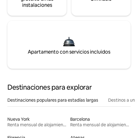
instalaciones
Apartamento con servicios incluidos
Destinaciones para explorar
Destinaciones populares para estadías largas
Destinos a un p
Nueva York
Barcelona
Renta mensual de alojamientos
Renta mensual de alojamientos
Florencia
Atenas