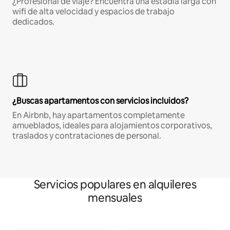
¿Profesional de viaje? Encuentra una estadía larga con
wifi de alta velocidad y espacios de trabajo
dedicados.
¿Buscas apartamentos con servicios incluidos?
En Airbnb, hay apartamentos completamente
amueblados, ideales para alojamientos corporativos,
traslados y contrataciones de personal.
Servicios populares en alquileres
mensuales