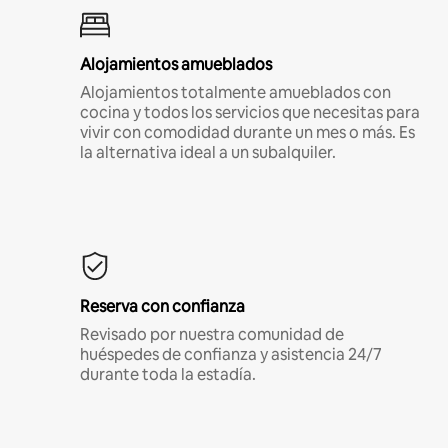
Alojamientos amueblados
Alojamientos totalmente amueblados con
cocina y todos los servicios que necesitas para
vivir con comodidad durante un mes o más. Es
la alternativa ideal a un subalquiler.
Reserva con confianza
Revisado por nuestra comunidad de
huéspedes de confianza y asistencia 24/7
durante toda la estadía.