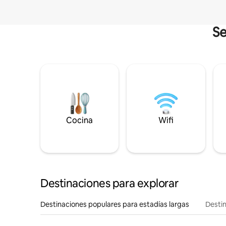
Se
Cocina
Wifi
Destinaciones para explorar
Destinaciones populares para estadías largas
Destin