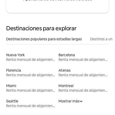
Destinaciones para explorar
Destinaciones populares para estadías largas
Destinos a un p
Nueva York
Barcelona
Renta mensual de alojamientos
Renta mensual de alojamientos
Florencia
Atenas
Renta mensual de alojamientos
Renta mensual de alojamientos
Miami
Montreal
Renta mensual de alojamientos
Renta mensual de alojamientos
Seattle
Mostrar más
Renta mensual de alojamientos