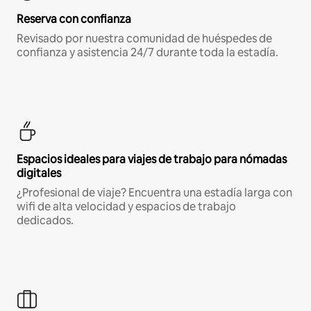
Reserva con confianza
Revisado por nuestra comunidad de huéspedes de
confianza y asistencia 24/7 durante toda la estadía.
Espacios ideales para viajes de trabajo para nómadas
digitales
¿Profesional de viaje? Encuentra una estadía larga con
wifi de alta velocidad y espacios de trabajo
dedicados.