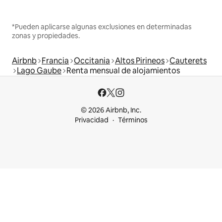
*Pueden aplicarse algunas exclusiones en determinadas
zonas y propiedades.
Airbnb
Francia
Occitania
Altos Pirineos
Cauterets
Lago Gaube
Renta mensual de alojamientos
© 2026 Airbnb, Inc.
Privacidad
Términos