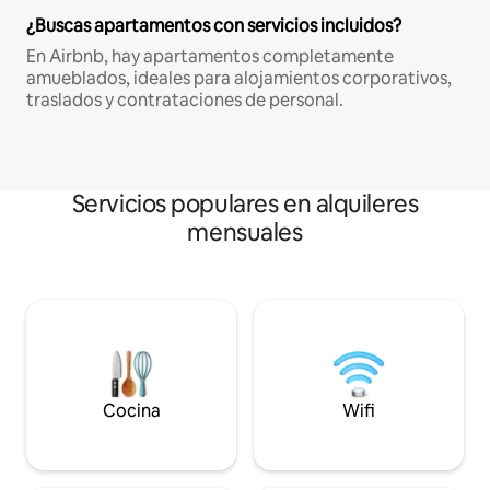
¿Buscas apartamentos con servicios incluidos?
En Airbnb, hay apartamentos completamente
amueblados, ideales para alojamientos corporativos,
traslados y contrataciones de personal.
Servicios populares en alquileres
mensuales
Cocina
Wifi