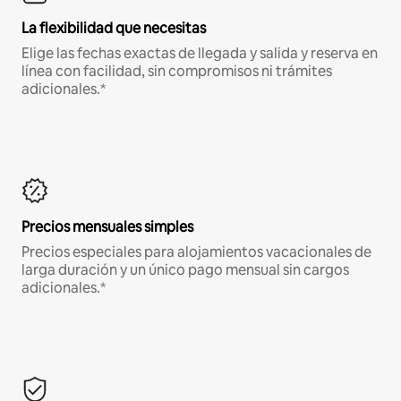
La flexibilidad que necesitas
Elige las fechas exactas de llegada y salida y reserva en
línea con facilidad, sin compromisos ni trámites
adicionales.*
Precios mensuales simples
Precios especiales para alojamientos vacacionales de
larga duración y un único pago mensual sin cargos
adicionales.*