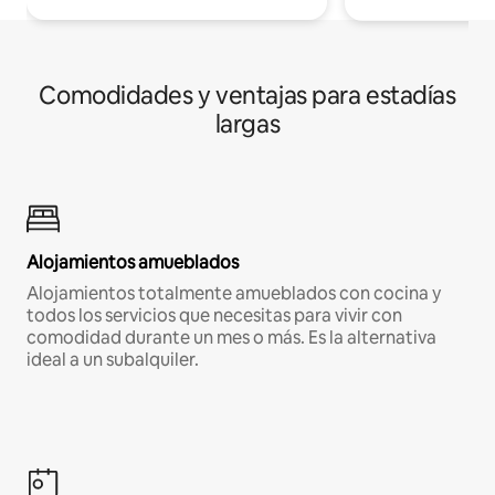
Comodidades y ventajas para estadías
largas
Alojamientos amueblados
Alojamientos totalmente amueblados con cocina y
todos los servicios que necesitas para vivir con
comodidad durante un mes o más. Es la alternativa
ideal a un subalquiler.