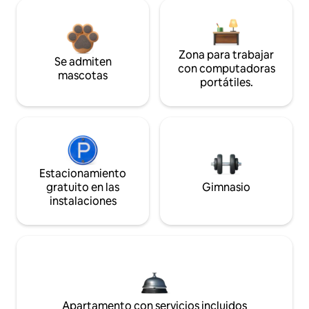
Zona para trabajar
Se admiten
con computadoras
mascotas
portátiles.
Estacionamiento
gratuito en las
Gimnasio
instalaciones
Apartamento con servicios incluidos