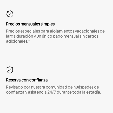
Precios mensuales simples
Precios especiales para alojamientos vacacionales de
larga duración y un único pago mensual sin cargos
adicionales.*
Reserva con confianza
Revisado por nuestra comunidad de huéspedes de
confianza y asistencia 24/7 durante toda la estadía.