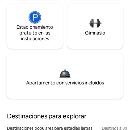
Estacionamiento
gratuito en las
Gimnasio
instalaciones
Apartamento con servicios incluidos
Destinaciones para explorar
Destinaciones populares para estadías largas
Destinos a un p