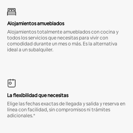
Alojamientos amueblados
Alojamientos totalmente amueblados con cocina y
todos los servicios que necesitas para vivir con
comodidad durante un mes o más. Es la alternativa
ideal a un subalquiler.
La flexibilidad que necesitas
Elige las fechas exactas de llegada y salida y reserva en
línea con facilidad, sin compromisos ni trámites
adicionales.*