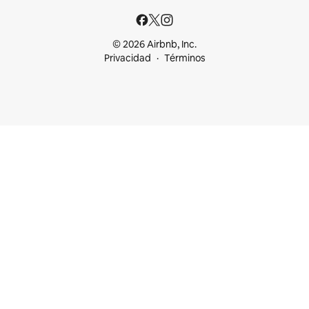
© 2026 Airbnb, Inc.
Privacidad
Términos