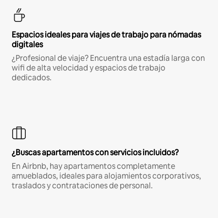
Espacios ideales para viajes de trabajo para nómadas
digitales
¿Profesional de viaje? Encuentra una estadía larga con
wifi de alta velocidad y espacios de trabajo
dedicados.
¿Buscas apartamentos con servicios incluidos?
En Airbnb, hay apartamentos completamente
amueblados, ideales para alojamientos corporativos,
traslados y contrataciones de personal.