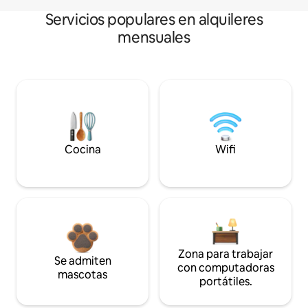
Servicios populares en alquileres
mensuales
Cocina
Wifi
Zona para trabajar
Se admiten
con computadoras
mascotas
portátiles.