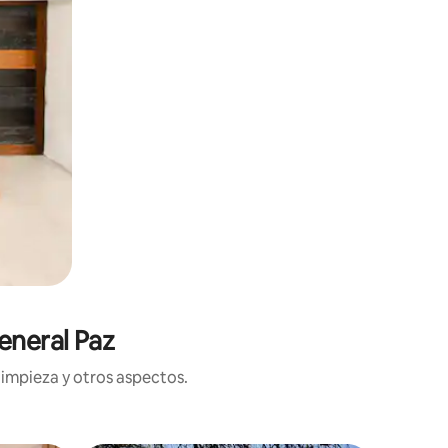
eneral Paz
limpieza y otros aspectos.