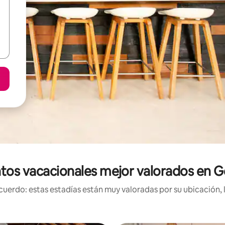
tos vacacionales mejor valorados en G
uerdo: estas estadías están muy valoradas por su ubicación, 