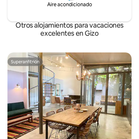
Aire acondicionado
Otros alojamientos para vacaciones
excelentes en Gizo
Superanfitrión
Superanfitrión