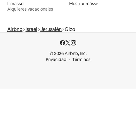
Limassol
Mostrar más
Alquileres vacacionales
Airbnb
Israel
Jerusalén
Gizo
© 2026 Airbnb, Inc.
Privacidad
Términos