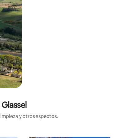
 Glassel
limpieza y otros aspectos.