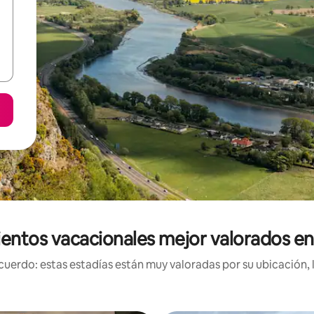
entos vacacionales mejor valorados en
uerdo: estas estadías están muy valoradas por su ubicación, 