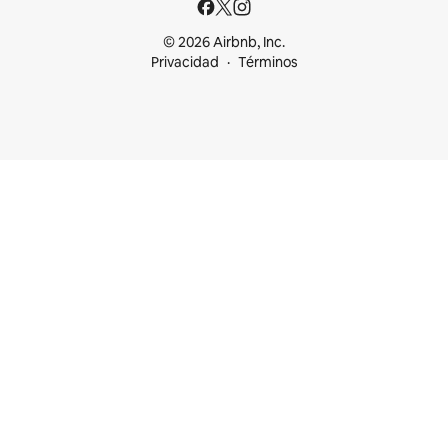
© 2026 Airbnb, Inc.
Privacidad
Términos