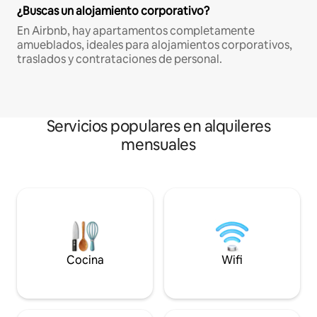
¿Buscas un alojamiento corporativo?
En Airbnb, hay apartamentos completamente
amueblados, ideales para alojamientos corporativos,
traslados y contrataciones de personal.
Servicios populares en alquileres
mensuales
Cocina
Wifi