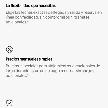
La flexibilidad que necesitas
Elige las fechas exactas de llegada y salida y reserva en
línea con facilidad, sin compromisos ni trámites
adicionales.*
Precios mensuales simples
Precios especiales para alojamientos vacacionales de
larga duración y un único pago mensual sin cargos
adicionales.*