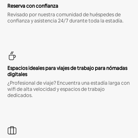
Reserva con confianza
Revisado por nuestra comunidad de huéspedes de
confianza y asistencia 24/7 durante toda la estadía.
Espacios ideales para viajes de trabajo para nómadas
digitales
¿Profesional de viaje? Encuentra una estadía larga con
wifi de alta velocidad y espacios de trabajo
dedicados.