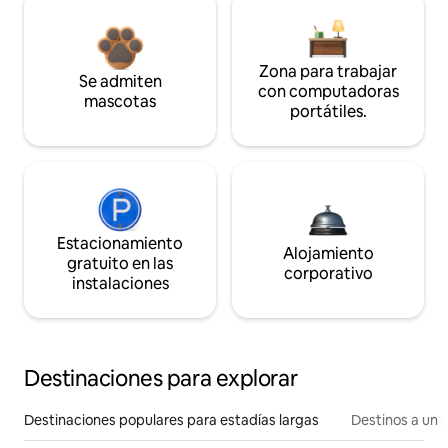
Zona para trabajar
Se admiten
con computadoras
mascotas
portátiles.
Estacionamiento
Alojamiento
gratuito en las
corporativo
instalaciones
Destinaciones para explorar
Destinaciones populares para estadías largas
Destinos a un p