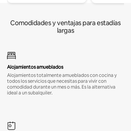
Comodidades y ventajas para estadías
largas
Alojamientos amueblados
Alojamientos totalmente amueblados con cocina y
todos los servicios que necesitas para vivir con
comodidad durante un mes o más. Es la alternativa
ideal a un subalquiler.