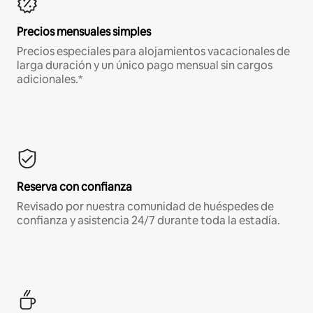
Precios mensuales simples
Precios especiales para alojamientos vacacionales de
larga duración y un único pago mensual sin cargos
adicionales.*
Reserva con confianza
Revisado por nuestra comunidad de huéspedes de
confianza y asistencia 24/7 durante toda la estadía.