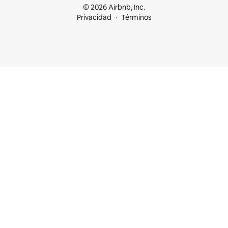
© 2026 Airbnb, Inc.
Privacidad
Términos