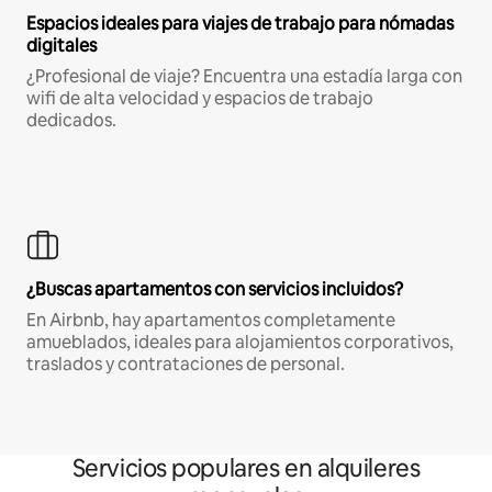
Espacios ideales para viajes de trabajo para nómadas
digitales
¿Profesional de viaje? Encuentra una estadía larga con
wifi de alta velocidad y espacios de trabajo
dedicados.
¿Buscas apartamentos con servicios incluidos?
En Airbnb, hay apartamentos completamente
amueblados, ideales para alojamientos corporativos,
traslados y contrataciones de personal.
Servicios populares en alquileres