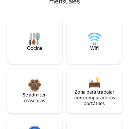
mensuales
Cocina
Wifi
Zona para trabajar
Se admiten
con computadoras
mascotas
portátiles.