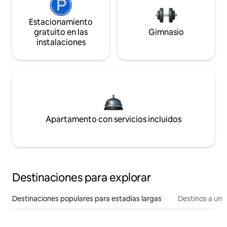
Estacionamiento
gratuito en las
Gimnasio
instalaciones
Apartamento con servicios incluidos
Destinaciones para explorar
Destinaciones populares para estadías largas
Destinos a un p