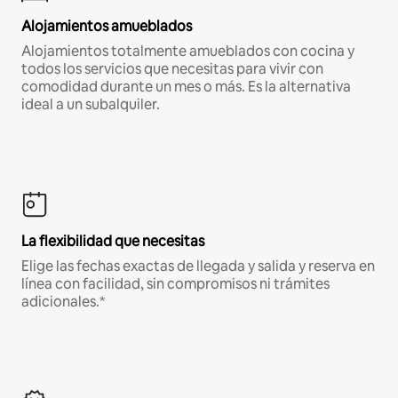
Alojamientos amueblados
Alojamientos totalmente amueblados con cocina y
todos los servicios que necesitas para vivir con
comodidad durante un mes o más. Es la alternativa
ideal a un subalquiler.
La flexibilidad que necesitas
Elige las fechas exactas de llegada y salida y reserva en
línea con facilidad, sin compromisos ni trámites
adicionales.*