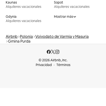
Kaunas
Sopot
Alquileres vacacionales
Alquileres vacacionales
Gdynia
Mostrar más
Alquileres vacacionales
Airbnb
Polonia
Voivodato de Varmia y Masuria
Gmina Purda
© 2026 Airbnb, Inc.
Privacidad
Términos