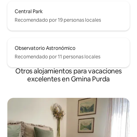
Central Park
Recomendado por 19 personas locales
Observatorio Astronómico
Recomendado por 11 personas locales
Otros alojamientos para vacaciones
excelentes en Gmina Purda