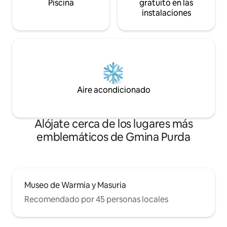
Piscina
gratuito en las
instalaciones
Aire acondicionado
Alójate cerca de los lugares más
emblemáticos de Gmina Purda
Museo de Warmia y Masuria
Recomendado por 45 personas locales