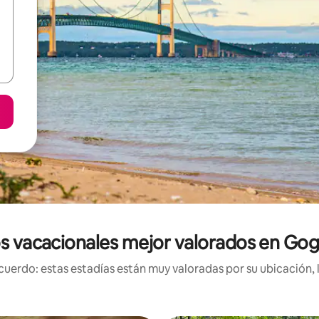
s vacacionales mejor valorados en Go
uerdo: estas estadías están muy valoradas por su ubicación, 