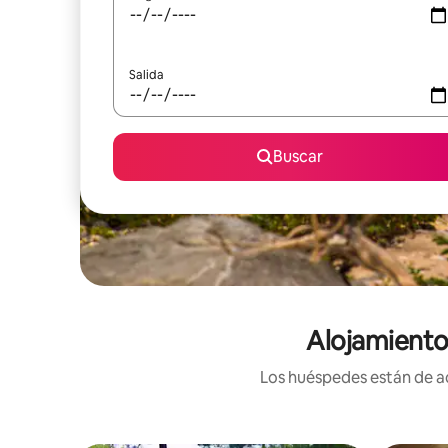
Salida
Buscar
Alojamiento
Los huéspedes están de ac