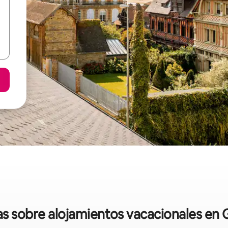
das sobre alojamientos vacacionales en 