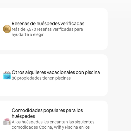
Reseñas de huéspedes verificadas
Más de 7,570 reseñas verificadas para
ayudarte a elegir
Otros alquileres vacacionales con piscina
80 propiedades tienen piscinas
Comodidades populares para los
huéspedes
A los huéspedes les encantan las siguientes
comodidades Cocina, Wifi y Piscina en los