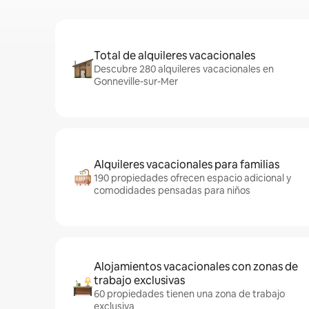
Total de alquileres vacacionales
Descubre 280 alquileres vacacionales en
Gonneville-sur-Mer
Alquileres vacacionales para familias
190 propiedades ofrecen espacio adicional y
comodidades pensadas para niños
Alojamientos vacacionales con zonas de
trabajo exclusivas
60 propiedades tienen una zona de trabajo
exclusiva