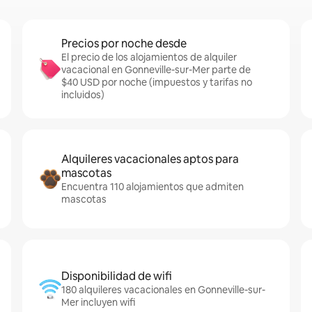
Precios por noche desde
El precio de los alojamientos de alquiler
vacacional en Gonneville-sur-Mer parte de
$40 USD por noche (impuestos y tarifas no
incluidos)
Alquileres vacacionales aptos para
mascotas
Encuentra 110 alojamientos que admiten
mascotas
Disponibilidad de wifi
180 alquileres vacacionales en Gonneville-sur-
Mer incluyen wifi