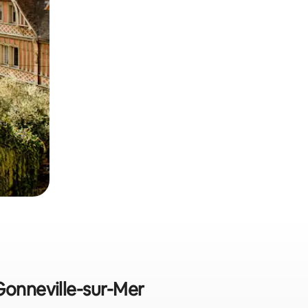
Gonneville-sur-Mer