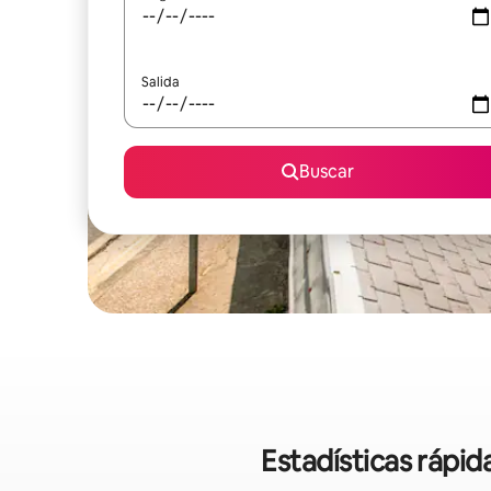
Salida
Buscar
Estadísticas rápi